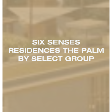
SIX SENSES
RESIDENCES THE PALM
BY SELECT GROUP