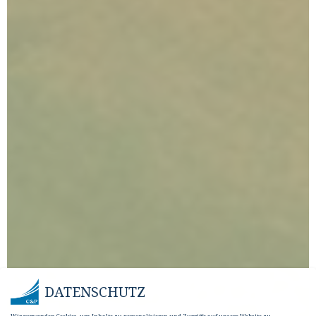
DATENSCHUTZ