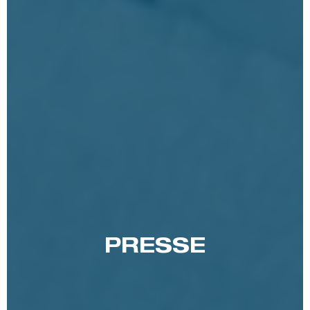
PRESSE