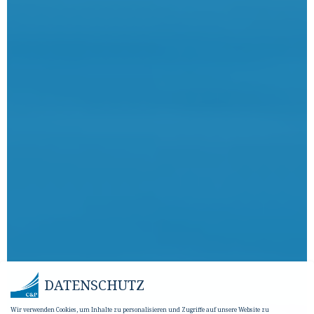
DATENSCHUTZ
Wir verwenden Cookies, um Inhalte zu personalisieren und Zugriffe auf unsere Website zu