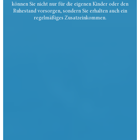
können Sie nicht nur für die eigenen Kinder oder den
Ruhestand vorsorgen, sondern Sie erhalten auch ein
regelmäßiges Zusatzeinkommen.