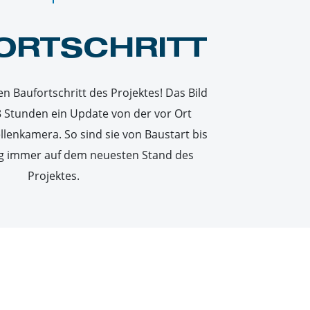
ORTSCHRITT
den Baufortschritt des Projektes! Das Bild
 Stunden ein Update von der vor Ort
ellenkamera. So sind sie von Baustart bis
ung immer auf dem neuesten Stand des
Projektes.