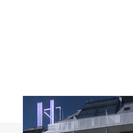
CURRENT PROJECTS
PRODUCTS