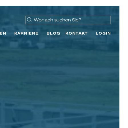
EN
KARRIERE
BLOG
KONTAKT
LOGIN