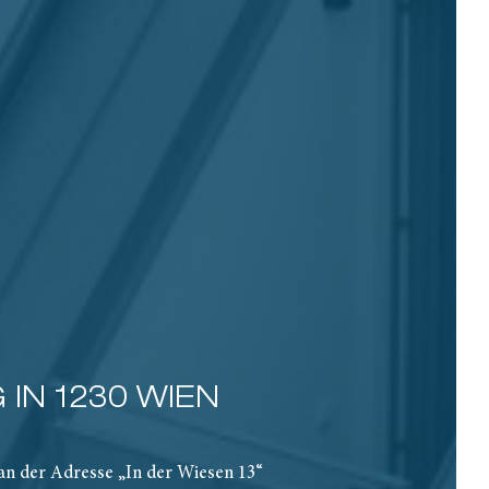
IN 1230 WIEN
an der Adresse „In der Wiesen 13“