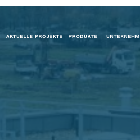
AKTUELLE PROJEKTE
PRODUKTE
UNTERNEHM