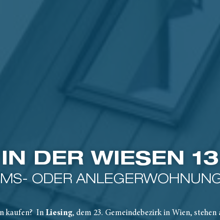
IN DER WIESEN 13
UMS- ODER ANLEGERWOHNUNG 
n kaufen? In
Liesing
, dem 23. Gemeindebezirk in Wien, stehen 