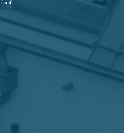
rkauf.