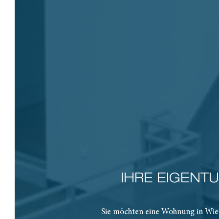
IHRE EIGENT
Sie möchten eine Wohnung in Wie