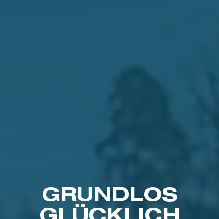
GRUNDLOS
GLÜCKLICH