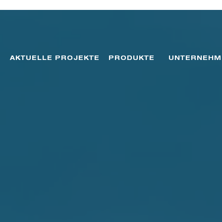
AKTUELLE PROJEKTE
PRODUKTE
UNTERNEHM