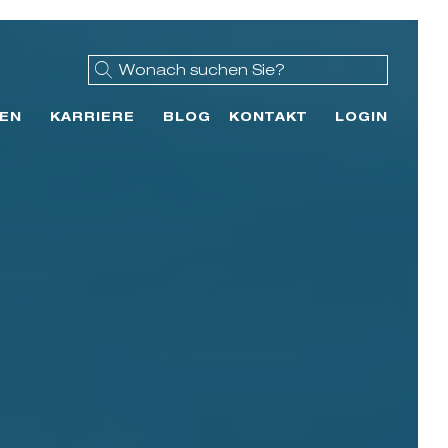
EN
KARRIERE
BLOG
KONTAKT
LOGIN