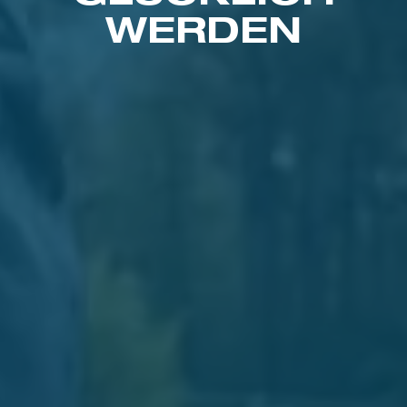
WERDEN