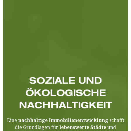
SOZIALE UND
ÖKOLOGISCHE
NACHHALTIGKEIT
Eine
nachhaltige Immobilienentwicklung
schafft
die Grundlagen für
lebenswerte Städte
und