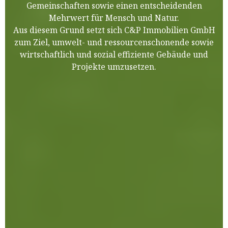
Gemeinschaften sowie einen entscheidenden
Mehrwert für Mensch und Natur.
Aus diesem Grund setzt sich C&P Immobilien GmbH
zum Ziel, umwelt- und ressourcenschonende sowie
wirtschaftlich und sozial effiziente Gebäude und
Projekte umzusetzen.