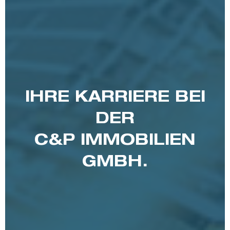
IHRE KARRIERE BEI
DER
C&P IMMOBILIEN
GMBH.