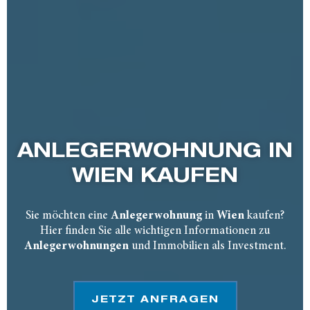
ANLEGER­WOHNUNG IN
WIEN KAUFEN
Sie möchten eine
Anlegerwohnung
in
Wien
kaufen?
Hier finden Sie alle wichtigen Informationen zu
Anlegerwohnungen
und Immobilien als Investment.
JETZT ANFRAGEN