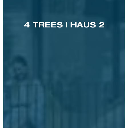
4 TREES | HAUS 2