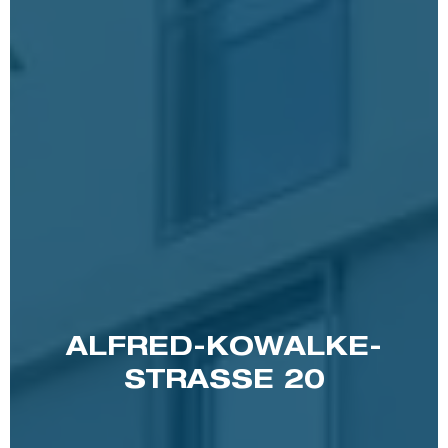
ALFRED-KOWALKE-
STRASSE 20