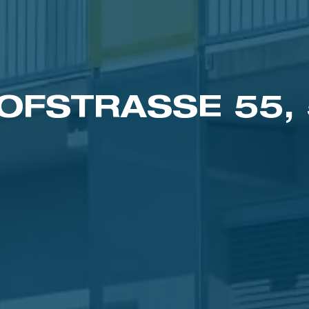
FSTRASSE 55, 5