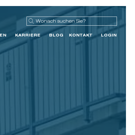
EN
KARRIERE
BLOG
KONTAKT
LOGIN