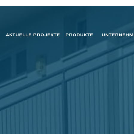
AKTUELLE PROJEKTE
PRODUKTE
UNTERNEHM