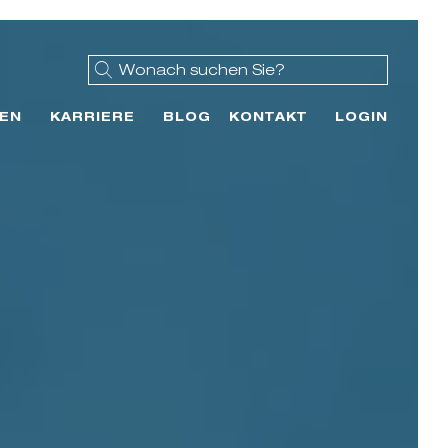
EN
KARRIERE
BLOG
KONTAKT
LOGIN