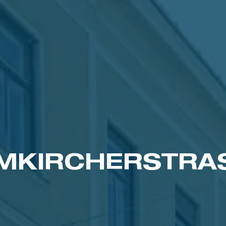
MKIRCHERSTRAS