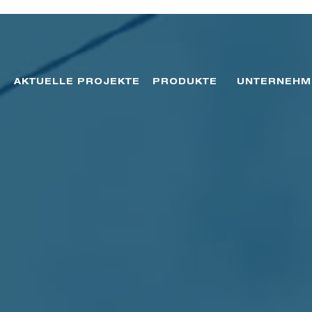
AKTUELLE PROJEKTE
PRODUKTE
UNTERNEHM