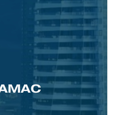
DAMAC