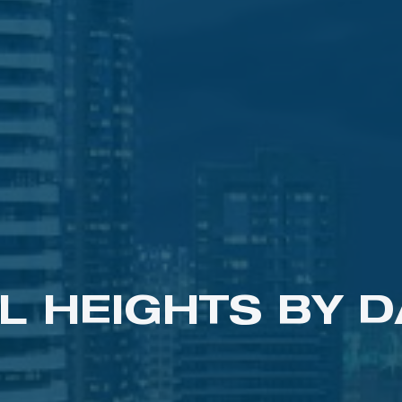
L HEIGHTS BY 