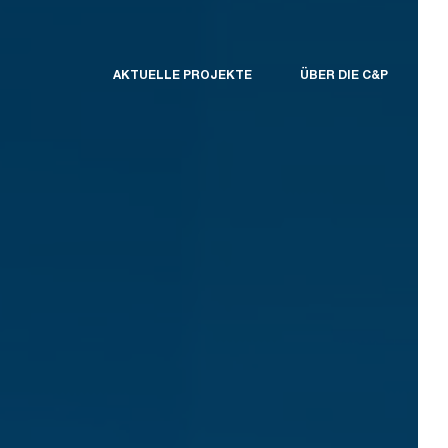
AKTUELLE PROJEKTE
ÜBER DIE C&P