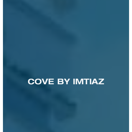
COVE BY IMTIAZ