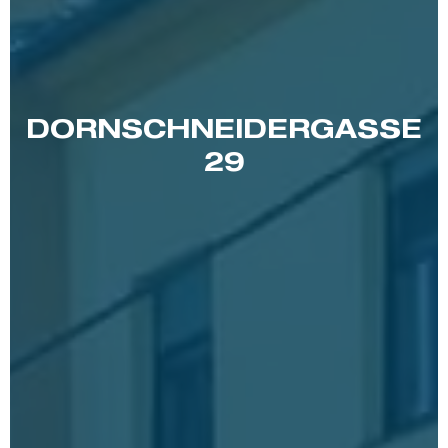
DORNSCHNEIDERGASSE
29