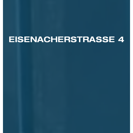
EISENACHERSTRASSE 4