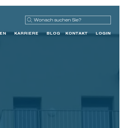
EN
KARRIERE
BLOG
KONTAKT
LOGIN