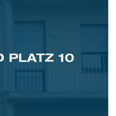
 PLATZ 10