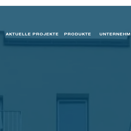
AKTUELLE PROJEKTE
PRODUKTE
UNTERNEHM