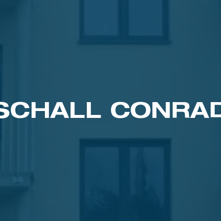
CHALL CONRAD