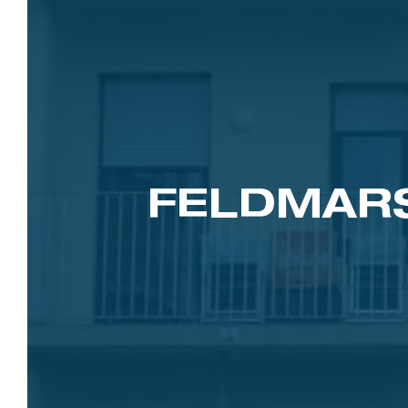
FELDMARS