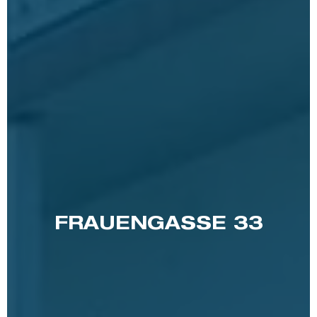
FRAUENGASSE 33