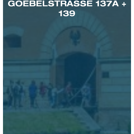
GOEBELSTRASSE 137A + 1
39