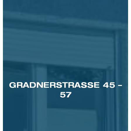
GRADNERSTRASSE 45 –
57