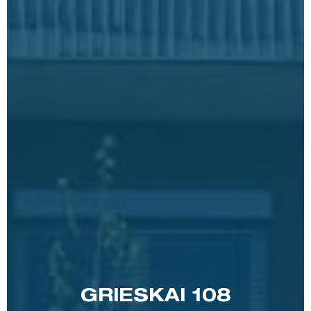
GRIESKAI 108