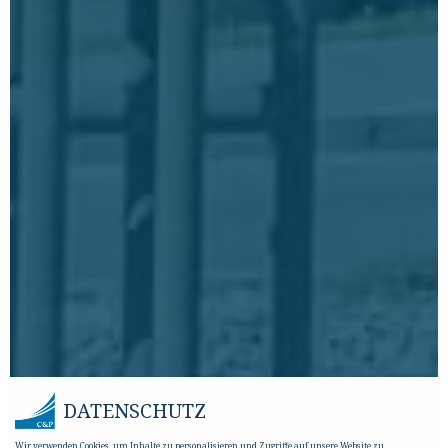
DATENSCHUTZ
Wir verwenden Cookies, um Inhalte zu personalisieren und Zugriffe auf unsere Website zu