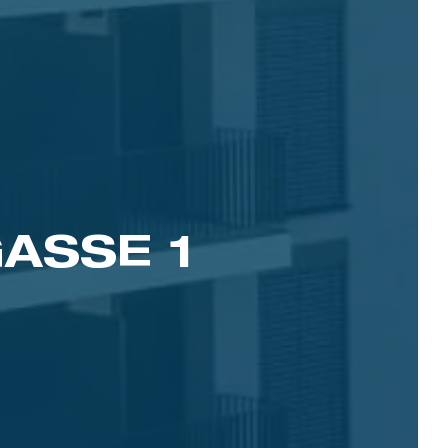
ASSE 1