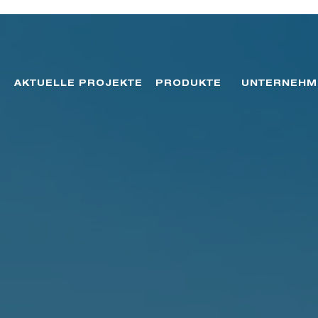
AKTUELLE PROJEKTE
PRODUKTE
UNTERNEHM