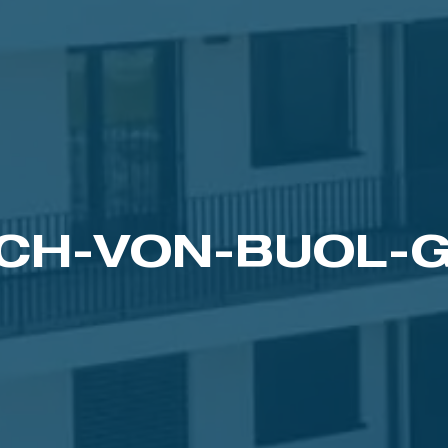
ICH-VON-BUOL-G