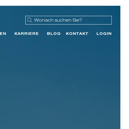
EN
KARRIERE
BLOG
KONTAKT
LOGIN