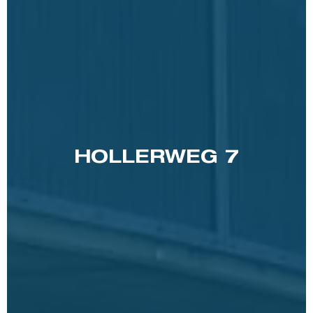
HOLLERWEG 7