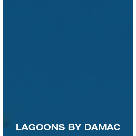
LAGOONS BY DAMAC