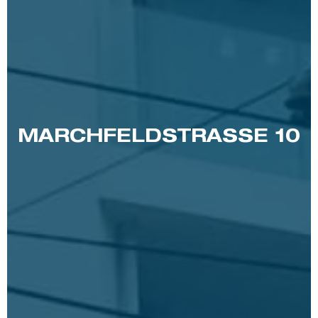
MARCHFELDSTRASSE 10