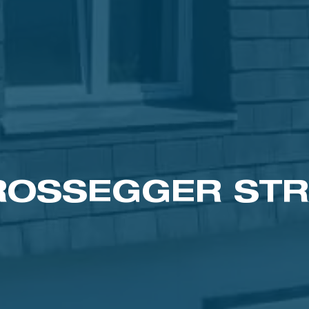
ROSSEGGER STRA