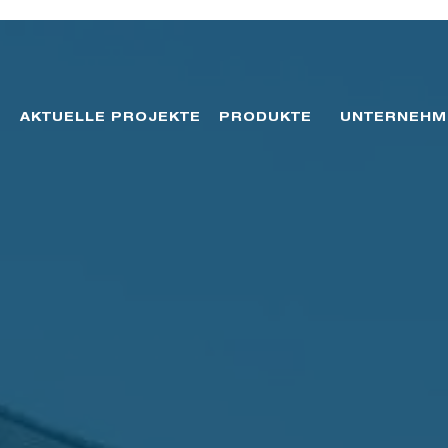
AKTUELLE PROJEKTE
PRODUKTE
UNTERNEHM