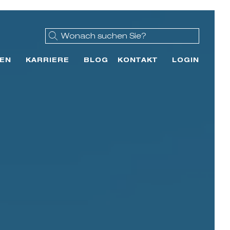
EN
KARRIERE
BLOG
KONTAKT
LOGIN