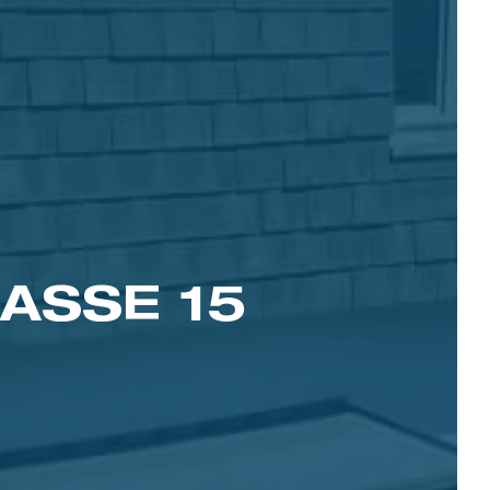
SSE 15