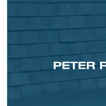
PETER 