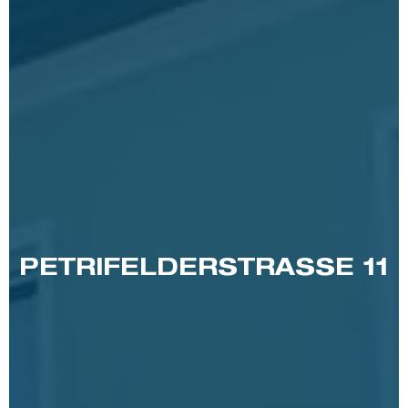
PETRIFELDERSTRASSE 11