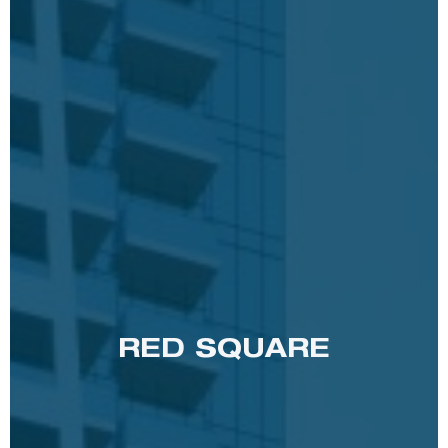
RED SQUARE