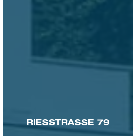
RIESSTRASSE 79