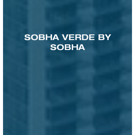
SOBHA VERDE BY
SOBHA