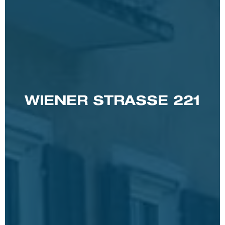
WIENER STRASSE 221