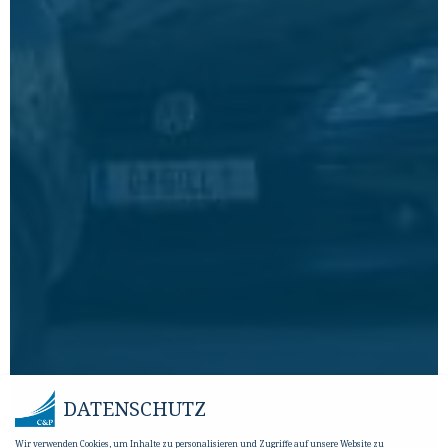
DATENSCHUTZ
Wir verwenden Cookies, um Inhalte zu personalisieren und Zugriffe auf unsere Website zu