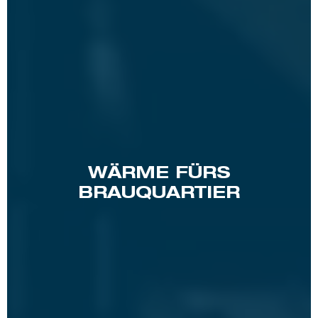
WÄRME FÜRS
BRAUQUARTIER