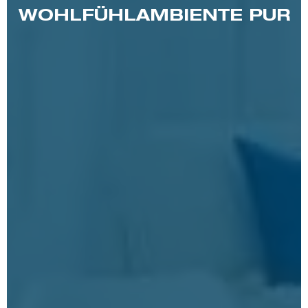
WOHLFÜHLAMBIENTE PUR