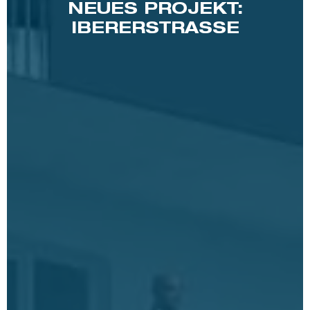
NEUES PROJEKT:
IBERERSTRASSE