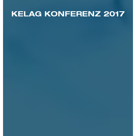
KELAG KONFERENZ 2017