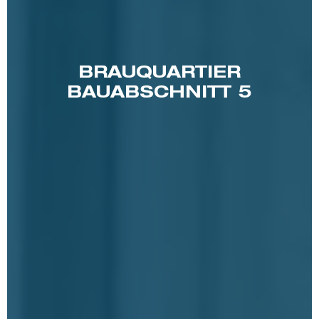
BRAUQUARTIER
BAUABSCHNITT 5