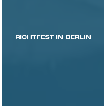
RICHTFEST IN BERLIN