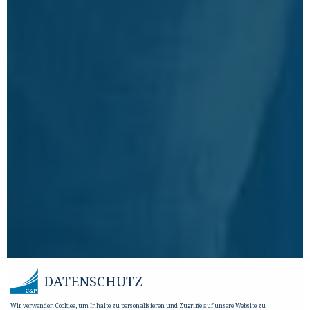
DATENSCHUTZ
Wir verwenden Cookies, um Inhalte zu personalisieren und Zugriffe auf unsere Website zu