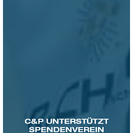
C&P UNTERSTÜTZT
SPENDENVEREIN