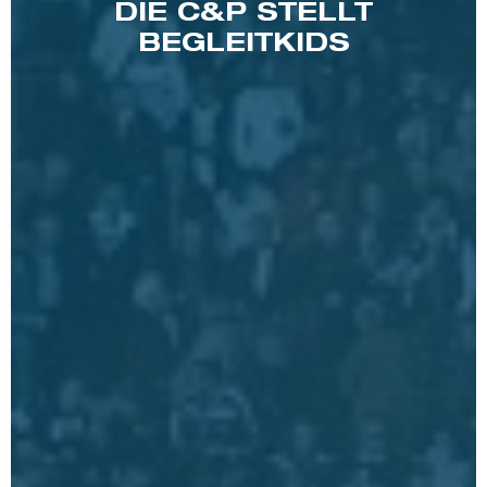
DIE C&P STELLT
BEGLEITKIDS