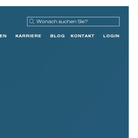
EN
KARRIERE
BLOG
KONTAKT
LOGIN