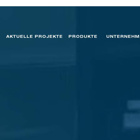
AKTUELLE PROJEKTE
PRODUKTE
UNTERNEHM