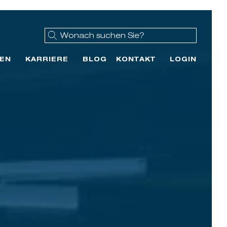
EN
KARRIERE
BLOG
KONTAKT
LOGIN