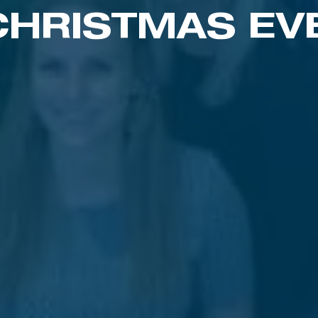
CHRISTMAS EV