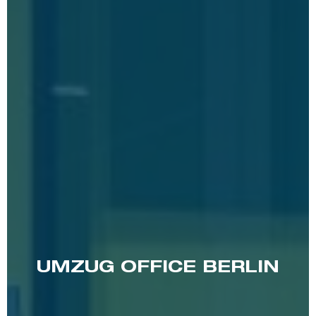
UMZUG OFFICE BERLIN