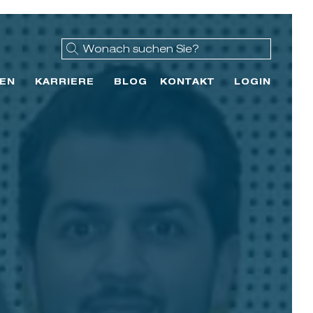
EN
KARRIERE
BLOG
KONTAKT
LOGIN