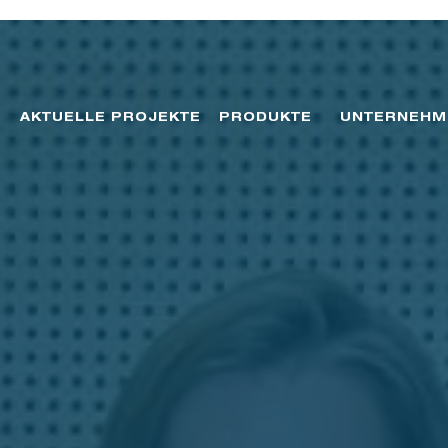
AKTUELLE PROJEKTE
PRODUKTE
UNTERNEHM