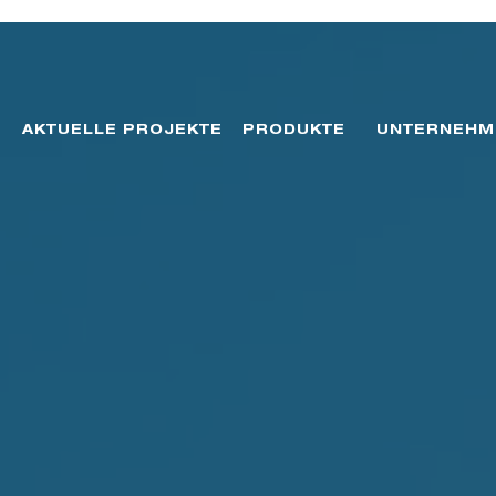
AKTUELLE PROJEKTE
PRODUKTE
UNTERNEHM