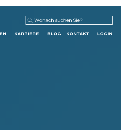
EN
KARRIERE
BLOG
KONTAKT
LOGIN