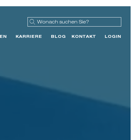
EN
KARRIERE
BLOG
KONTAKT
LOGIN