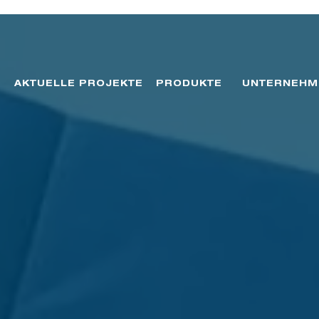
AKTUELLE PROJEKTE
PRODUKTE
UNTERNEHM