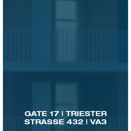
GATE 17 | TRIESTER
STRASSE 432 | VA3