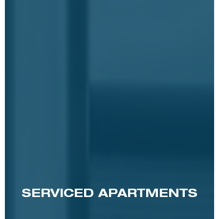
SERVICED APARTMENTS