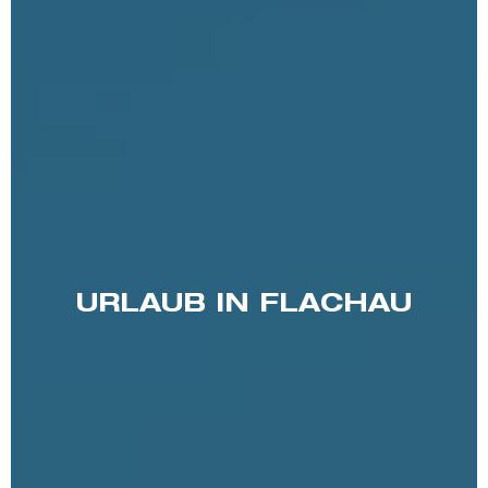
URLAUB IN FLACHAU