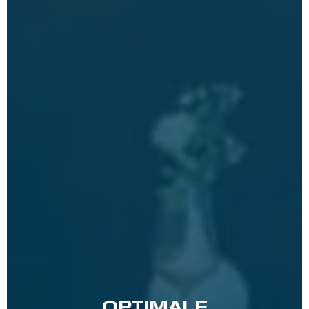
OPTIMALE