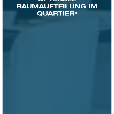
RAUMAUFTEILUNG IM
QUARTIER⁴